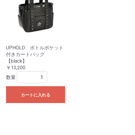
UPHOLD ボトルポケット
付きカートバッグ
【black】
￥13,200
数量
カートに入れる