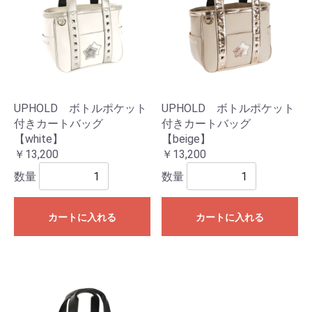
UPHOLD ボトルポケット
UPHOLD ボトルポケット
付きカートバッグ
付きカートバッグ
【white】
【beige】
￥13,200
￥13,200
数量
数量
カートに入れる
カートに入れる