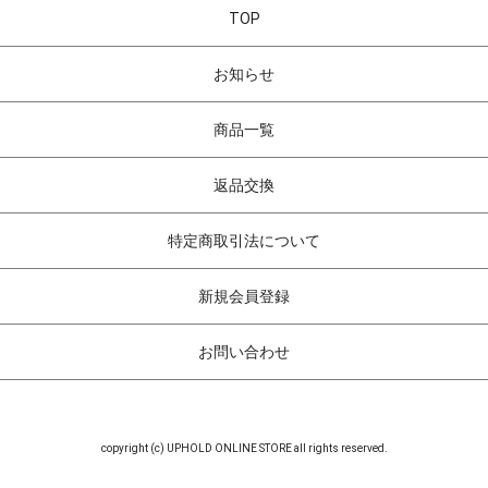
TOP
お知らせ
商品一覧
返品交換
特定商取引法について
新規会員登録
お問い合わせ
copyright (c) UPHOLD ONLINE STORE all rights reserved.