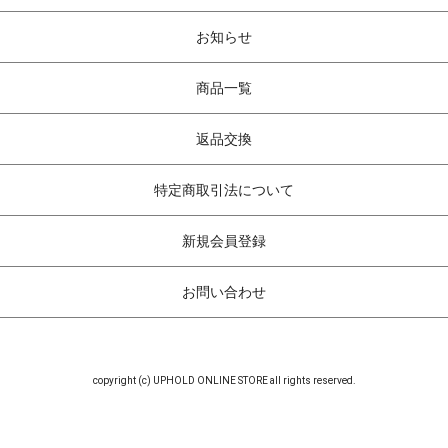
お知らせ
商品一覧
返品交換
特定商取引法について
新規会員登録
お問い合わせ
copyright (c) UPHOLD ONLINE STORE all rights reserved.